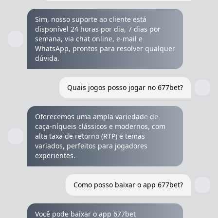
Sim, nosso suporte ao cliente está
disponível 24 horas por dia, 7 dias por
semana, via chat online, e-mail e
WhatsApp, prontos para resolver qualquer
dúvida.
Quais jogos posso jogar no 677bet?
Oferecemos uma ampla variedade de
caça-níqueis clássicos e modernos, com
alta taxa de retorno (RTP) e temas
variados, perfeitos para jogadores
experientes.
Como posso baixar o app 677bet?
Você pode baixar o app 677bet