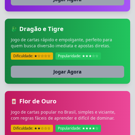
Dragão e Tigre
🐉
Jogo de cartas rápido e empolgante, perfeito para
quem busca diversão imediata e apostas diretas.
Dificuldade: ★☆☆☆☆
Popularidade: ★★★☆☆
Jogar Agora
Flor de Ouro
🀄
Jogo de cartas popular no Brasil, simples e viciante,
com regras fáceis de aprender e difícil de dominar.
Dificuldade: ★★☆☆☆
Popularidade: ★★★★☆