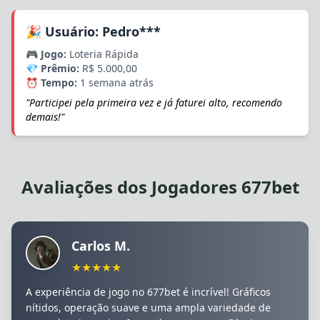
🎉 Usuário: Pedro***
🎮 Jogo:
Loteria Rápida
💎 Prêmio:
R$ 5.000,00
⏰ Tempo:
1 semana atrás
"Participei pela primeira vez e já faturei alto, recomendo
demais!"
Avaliações dos Jogadores 677bet
Carlos M.
★★★★★
A experiência de jogo no 677bet é incrível! Gráficos
nítidos, operação suave e uma ampla variedade de