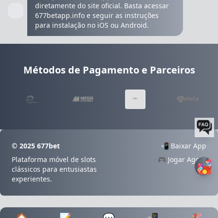
diretamente do site oficial. Basta acessar
677betapp.info e seguir as instruções
para instalação no iOS ou Android.
Métodos de Pagamento e Parceiros
© 2025 677bet
📲 Baixar App
Plataforma móvel de slots
🎮 Jogar Agora
clássicos para entusiastas
experientes.
🏠
📝
💬
📲
🎉