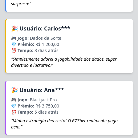
surpresa!"
🎉 Usuário: Carlos***
🎮 Jogo:
Dados da Sorte
💎 Prêmio:
R$ 1.200,00
⏰ Tempo:
3 dias atrás
"Simplesmente adorei a jogabilidade dos dados, super
divertido e lucrativo!"
🎉 Usuário: Ana***
🎮 Jogo:
Blackjack Pro
💎 Prêmio:
R$ 3.750,00
⏰ Tempo:
5 dias atrás
"Minha estratégia deu certo! O 677bet realmente paga
bem."