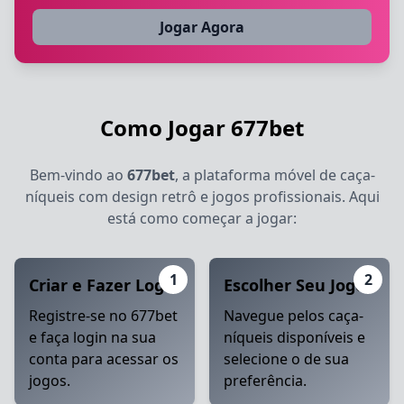
Jogar Agora
Como Jogar 677bet
Bem-vindo ao
677bet
, a plataforma móvel de caça-
níqueis com design retrô e jogos profissionais. Aqui
está como começar a jogar:
1
2
Criar e Fazer Login
Escolher Seu Jogo
Registre-se no 677bet
Navegue pelos caça-
e faça login na sua
níqueis disponíveis e
conta para acessar os
selecione o de sua
jogos.
preferência.