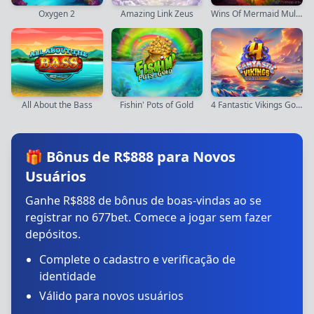
Oxygen 2
Amazing Link Zeus
Wins Of Mermaid Multi Power
All About the Bass
Fishin' Pots of Gold
4 Fantastic Vikings Go Fishing
🎁 Bônus de R$888 para Novos
Usuários
Ganhe R$888 de bônus de boas-vindas ao se
registrar no 677bet. Comece a jogar sem fazer
depósitos.
Complete o cadastro e verificação de
identidade
Válido para novos usuários