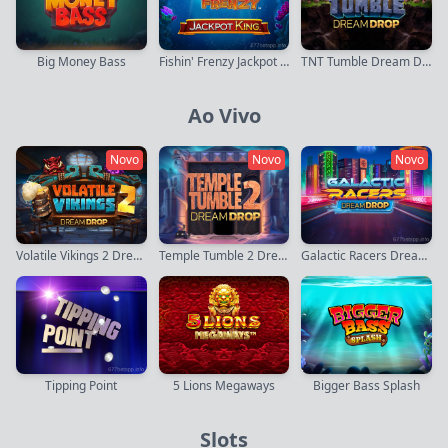
Big Money Bass
Fishin' Frenzy Jackpot King
TNT Tumble Dream Drop
Ao Vivo
Novo
Novo
Novo
Volatile Vikings 2 Dream Drop
Temple Tumble 2 Dream Drop
Galactic Racers Dream Drop
Tipping Point
5 Lions Megaways
Bigger Bass Splash
Slots