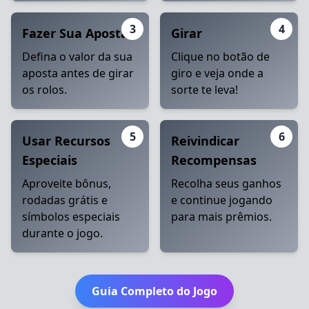
3
4
Fazer Sua Aposta
Girar
Defina o valor da sua
Clique no botão de
aposta antes de girar
giro e veja onde a
os rolos.
sorte te leva!
5
6
Usar Recursos
Reivindicar
Especiais
Recompensas
Aproveite bônus,
Recolha seus ganhos
rodadas grátis e
e continue jogando
símbolos especiais
para mais prêmios.
durante o jogo.
Guia Completo do Jogo