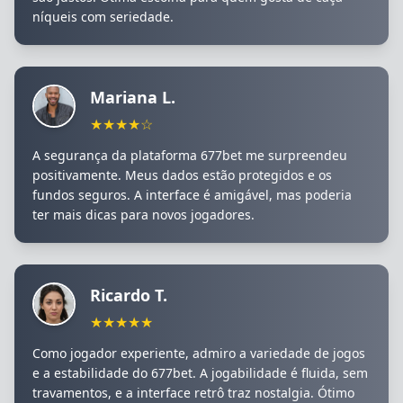
níqueis com seriedade.
Mariana L.
★★★★☆
A segurança da plataforma 677bet me surpreendeu
positivamente. Meus dados estão protegidos e os
fundos seguros. A interface é amigável, mas poderia
ter mais dicas para novos jogadores.
Ricardo T.
★★★★★
Como jogador experiente, admiro a variedade de jogos
e a estabilidade do 677bet. A jogabilidade é fluida, sem
travamentos, e a interface retrô traz nostalgia. Ótimo